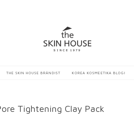
THE SKIN HOUSE BRÄNDIST
KOREA KOSMEETIKA BLOGI
Pore Tightening Clay Pack