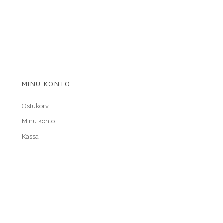
MINU KONTO
Ostukorv
Minu konto
Kassa