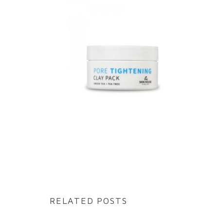
RELATED POSTS