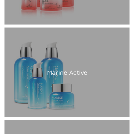
Marine Active