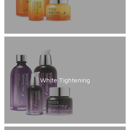
White Tightening