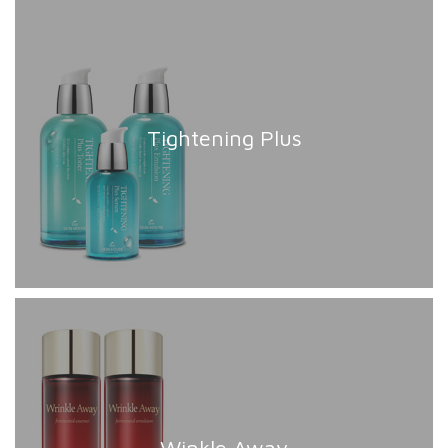
Tightening Plus