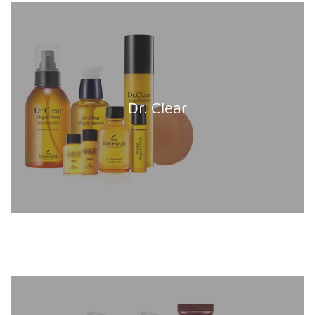
Dr. Clear