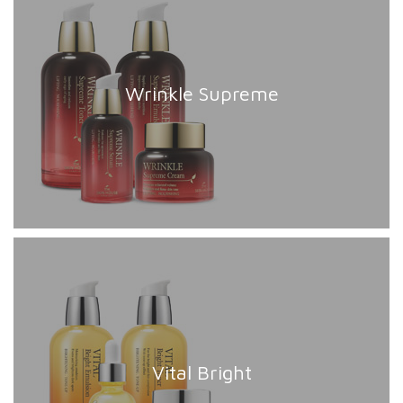
Wrinkle Supreme
Vital Bright