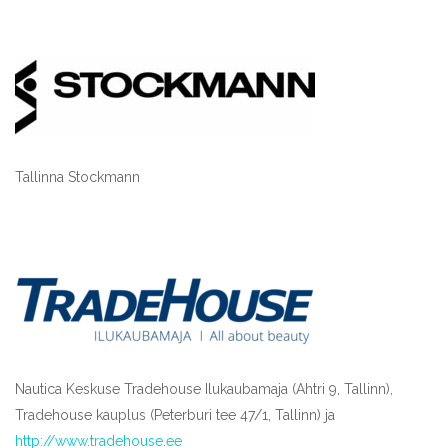
Tallinna Stockmann
Nautica Keskuse Tradehouse Ilukaubamaja (Ahtri 9, Tallinn),
Tradehouse kauplus (Peterburi tee 47/1, Tallinn) ja
http://www.tradehouse.ee