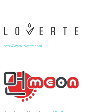
http://www.loverte.com