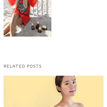
RELATED POSTS