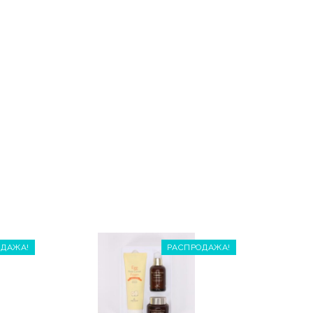
ОДАЖА!
РАСПРОДАЖА!