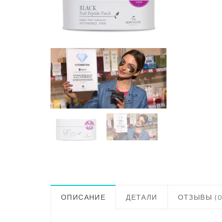
ОПИСАНИЕ
ДЕТАЛИ
ОТЗЫВЫ (0